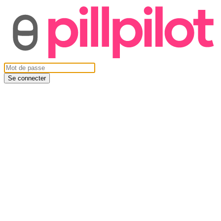
Se connecter