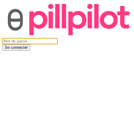
Se connecter