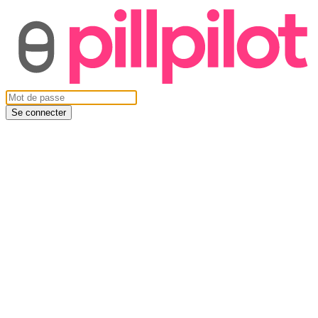
Se connecter