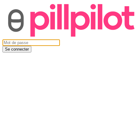
Se connecter