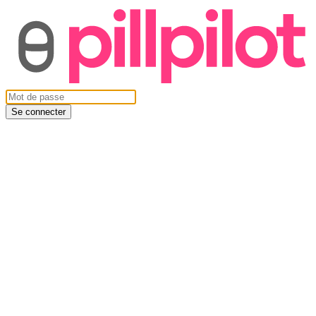
Se connecter