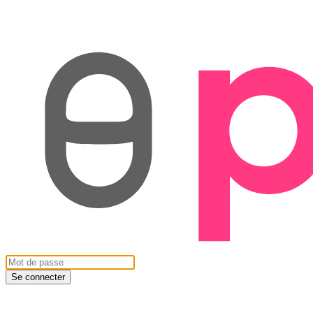
Se connecter