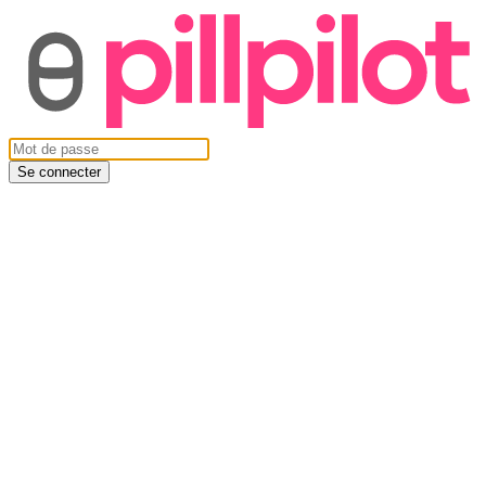
Se connecter