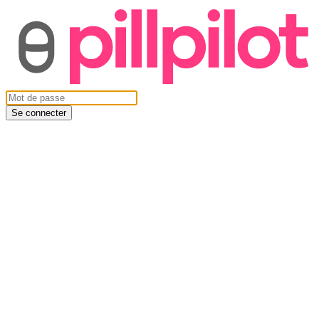
Se connecter