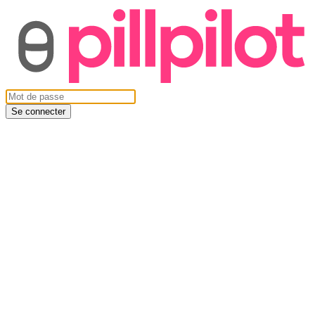
Se connecter