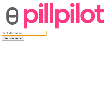
Se connecter