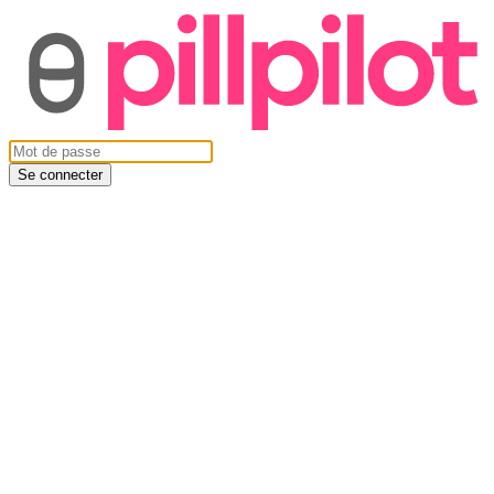
Se connecter