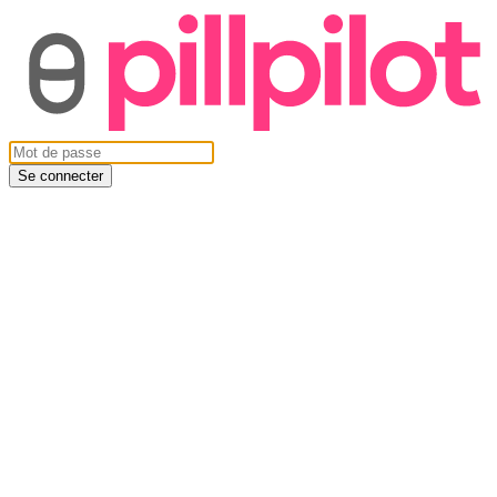
Se connecter