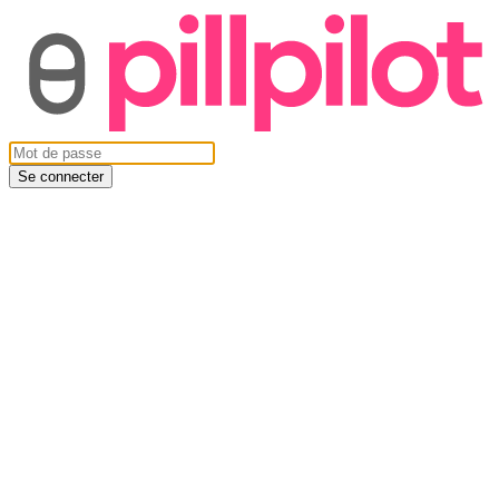
Se connecter