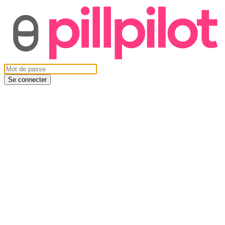
Se connecter