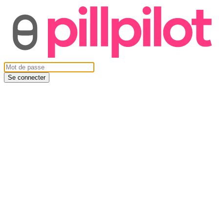
Se connecter