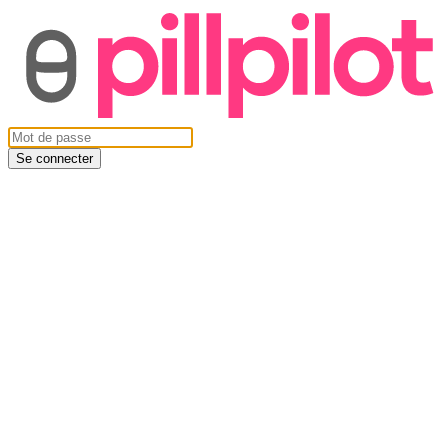
Se connecter