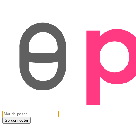
Se connecter