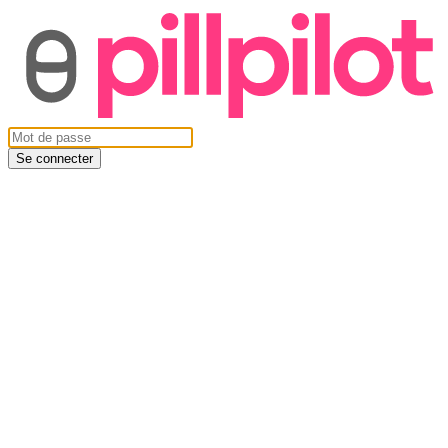
Se connecter