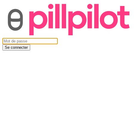
Se connecter