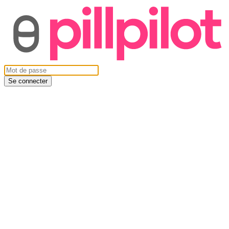
Se connecter