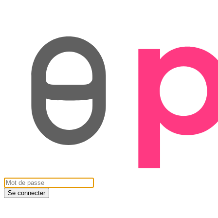
Se connecter