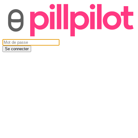
Se connecter