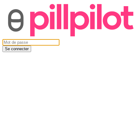
Se connecter