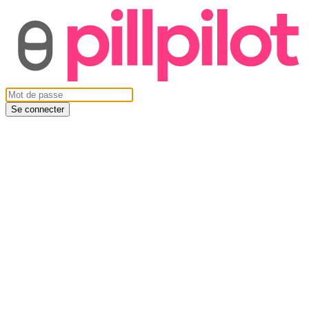
Se connecter