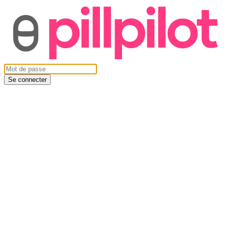
Se connecter