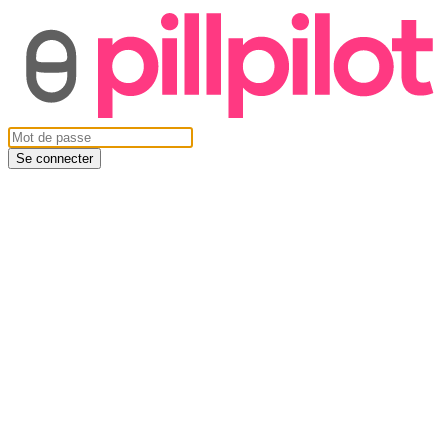
Se connecter