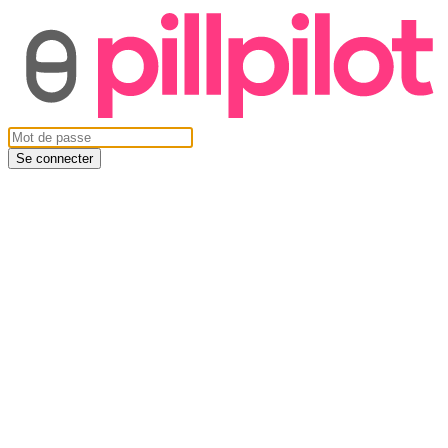
Se connecter