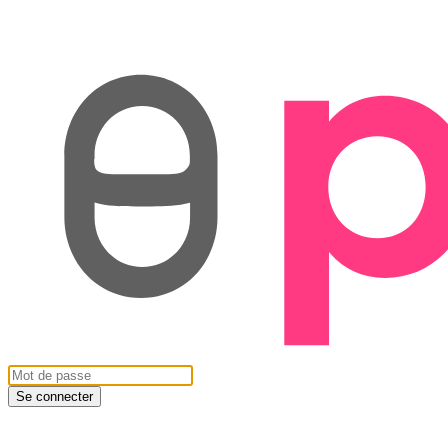
Se connecter