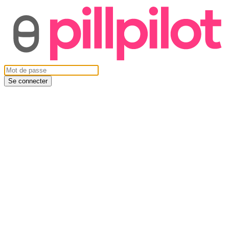
Se connecter