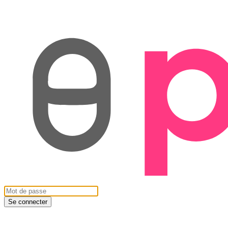
Se connecter