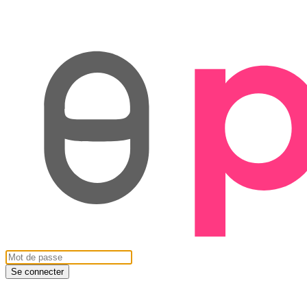
Se connecter