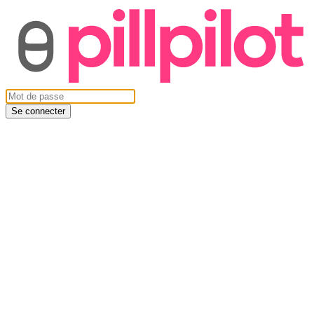
Se connecter