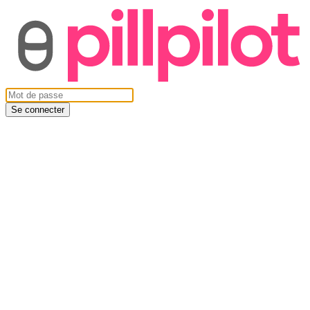
Se connecter