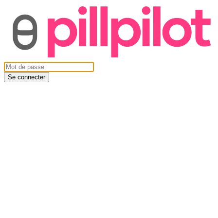
Se connecter