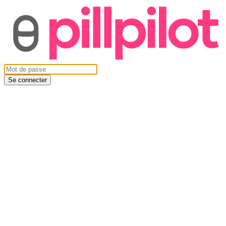
Se connecter