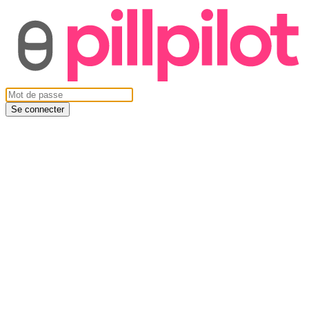
Se connecter