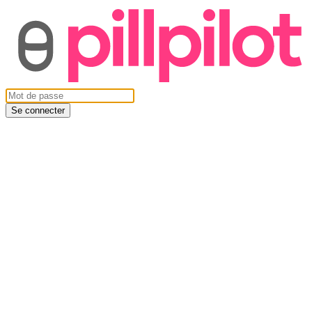
Se connecter