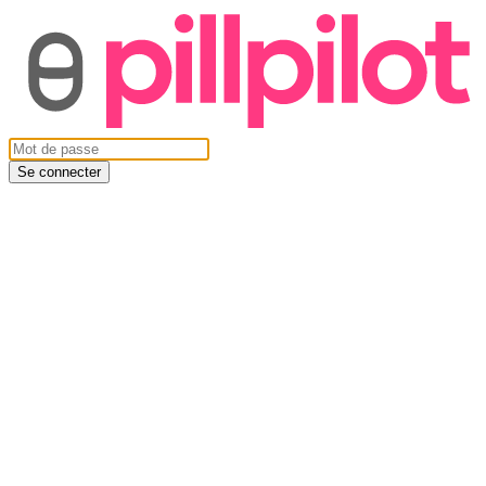
Se connecter