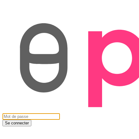
Se connecter