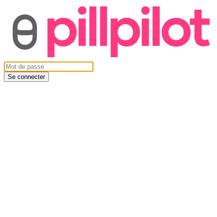
Se connecter