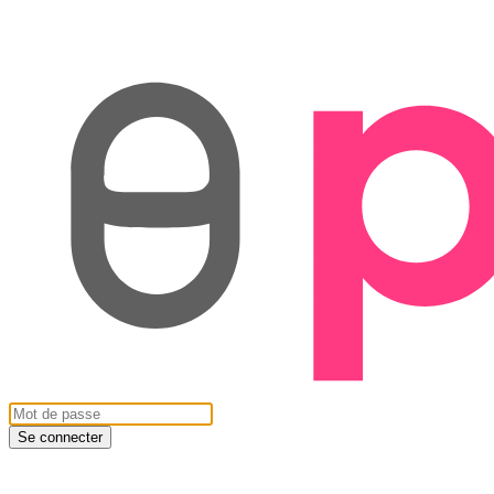
Se connecter