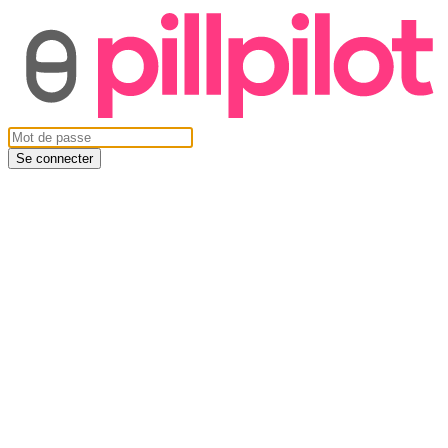
Se connecter