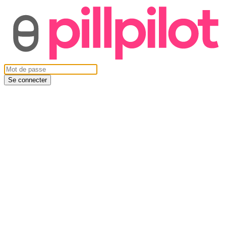
Se connecter