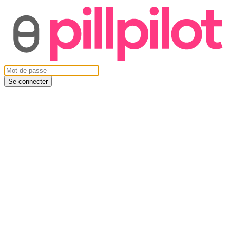
Se connecter