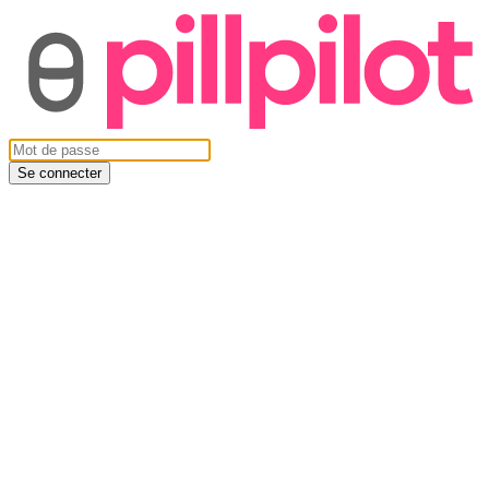
Se connecter