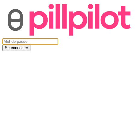
Se connecter