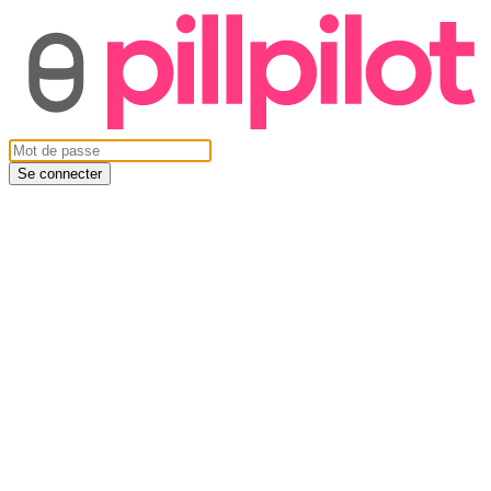
Se connecter