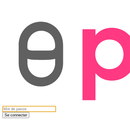
Se connecter