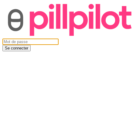
Se connecter