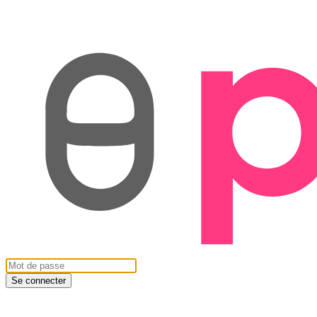
Se connecter